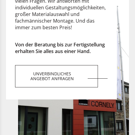
vielen Fragen. Wir antworten mit
individuellen Gestaltungsmöglichkeiten,
großer Materialauswahl und
fachmännischer Montage. Und das
immer zum besten Preis!
Von der Beratung bis zur Fertigstellung
erhalten Sie alles aus einer Hand.
UNVERBINDLICHES
ANGEBOT ANFRAGEN