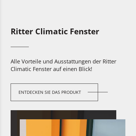
Ritter Climatic Fenster
Alle Vorteile und Ausstattungen der Ritter
Climatic Fenster auf einen Blick
!
ENTDECKEN SIE DAS PRODUKT