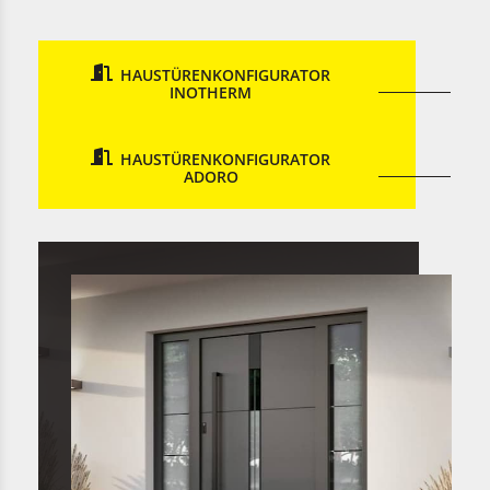
HAUSTÜRENKONFIGURATOR
INOTHERM
HAUSTÜRENKONFIGURATOR
ADORO