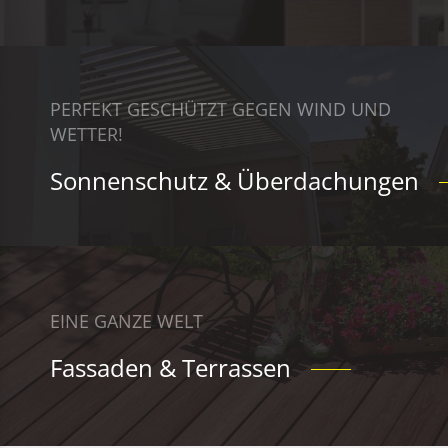
PERFEKT GESCHÜTZT GEGEN WIND UND
WETTER!
Sonnenschutz & Überdachungen
EINE GANZE WELT
Fassaden & Terrassen