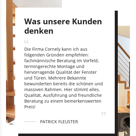
Was unsere Kunden
denken
Die Firma Cornely kann ich aus
folgenden Gründen empfehlen:
fachmännische Beratung im Vorfeld,
termingerechte Montage und
hervorragende Qualität der Fenster
und Türen. Mehrere Bekannte
bewunderten bereits die schönen und
massiven Rahmen. Hier stimmt alles,
Qualität, Ausführung und freundliche
Beratung zu einem bemerkenswerten
Preis!
PATRICK FLEUSTER