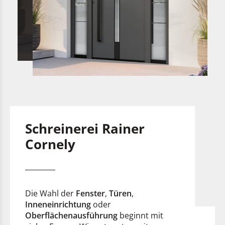
Schreinerei Rainer
Cornely
Die Wahl der
Fenster
,
Türen
,
Inneneinrichtung
oder
Oberflächenausführung
beginnt mit