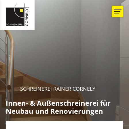
SCHREINEREI RAINER CORNELY
Innen- & Außenschreinerei für
Neubau und Renovierungen