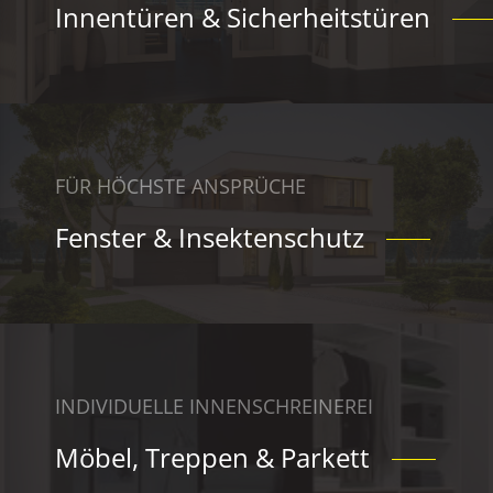
Innentüren & Sicherheitstüren
FÜR HÖCHSTE ANSPRÜCHE
Fenster & Insektenschutz
INDIVIDUELLE INNENSCHREINEREI
Möbel, Treppen & Parkett