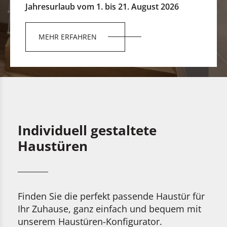
Jahresurlaub vom 1. bis 21. August 2026
MEHR ERFAHREN
Individuell gestaltete
Haustüren
Finden Sie die perfekt passende Haustür für
Ihr Zuhause, ganz einfach und bequem mit
unserem Haustüren-Konfigurator.