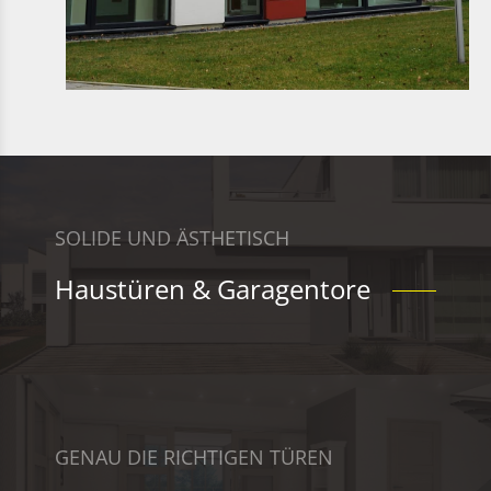
SOLIDE UND ÄSTHETISCH
Haustüren & Garagentore
GENAU DIE RICHTIGEN TÜREN