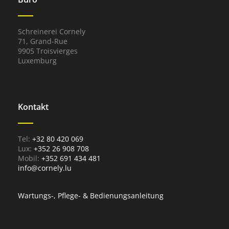
Schreinerei Cornely
71, Grand-Rue
9905 Troisvierges
Luxemburg
Kontakt
+32 80 420 069
Lux:
+352 26 908 708
Mobil:
+352 691 434 481
info@cornely.lu
Wartungs-, Pflege- & Bedienungsanleitung