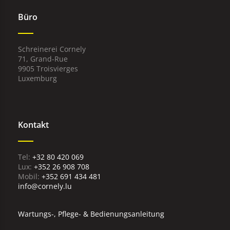
Büro
Schreinerei Cornely
71, Grand-Rue
9905 Troisvierges
Luxemburg
Kontakt
+32 80 420 069
Lux:
+352 26 908 708
Mobil:
+352 691 434 481
info@cornely.lu
Wartungs-, Pflege- & Bedienungsanleitung