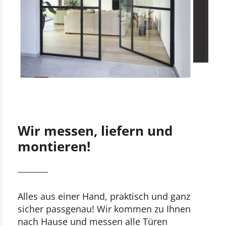
Wir messen, liefern und
montieren!
Alles aus einer Hand, praktisch und ganz
sicher passgenau! Wir kommen zu Ihnen
nach Hause und messen alle Türen