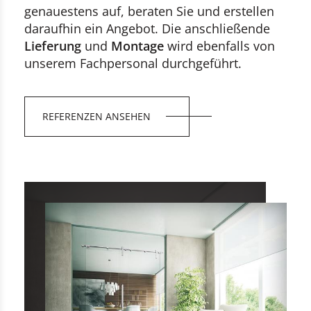
genauestens auf, beraten Sie und erstellen
daraufhin ein Angebot. Die anschließende
Lieferung
und
Montage
wird ebenfalls von
unserem Fachpersonal durchgeführt.
REFERENZEN ANSEHEN