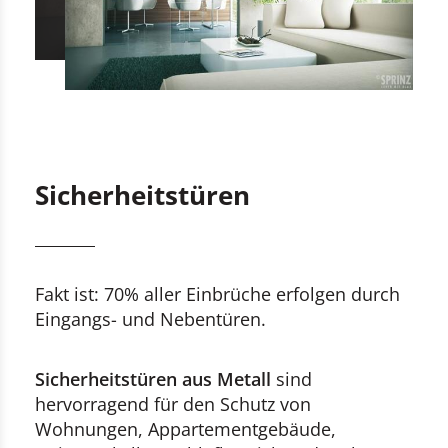
Sicherheitstüren
Fakt ist: 70% aller Einbrüche erfolgen durch
Eingangs- und Nebentüren.
Sicherheitstüren aus Metall
sind
hervorragend für den Schutz von
Wohnungen, Appartementgebäude,