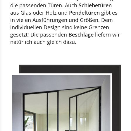
die passenden Türen. Auch
Schiebetüren
aus Glas oder Holz und
Pendeltüren
gibt es
in vielen Ausführungen und Größen. Dem
individuellen Design sind keine Grenzen
gesetzt! Die passenden
Beschläge
liefern wir
natürlich auch gleich dazu.