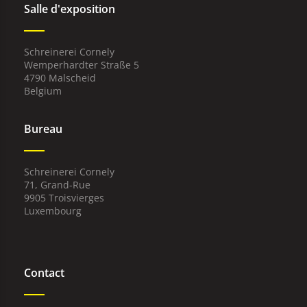
Salle d'exposition
Schreinerei Cornely
Wemperhardter Straße 5
4790 Malscheid
Belgium
Bureau
Schreinerei Cornely
71, Grand-Rue
9905 Troisvierges
Luxembourg
Contact