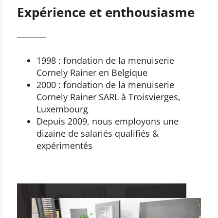
Expérience et enthousiasme
1998 : fondation de la menuiserie
Cornely Rainer en Belgique
2000 : fondation de la menuiserie
Cornely Rainer SARL à Troisvierges,
Luxembourg
Depuis 2009, nous employons une
dizaine de salariés qualifiés &
expérimentés