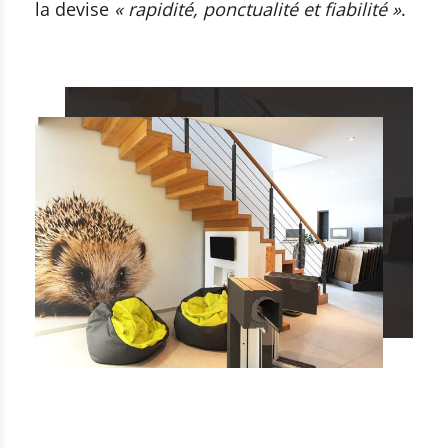
la devise
«
rapidité, ponctualité et fiabilité »
.