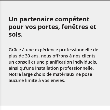
Un partenaire compétent
pour vos portes, fenêtres et
sols.
Grâce à une expérience professionnelle de
plus de 30 ans, nous offrons à nos clients
un conseil et une planification individuels,
ainsi qu'une installation professionnelle.
Notre large choix de matériaux ne pose
aucune limite à vos envies.