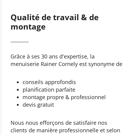
Qualité de travail & de
montage
Grâce à ses 30 ans d'expertise, la
menuiserie Rainer Cornely est synonyme de
conseils approfondis
planification parfaite
montage propre & professionnel
devis gratuit
Nous nous efforçons de satisfaire nos
clients de manière professionnelle et selon