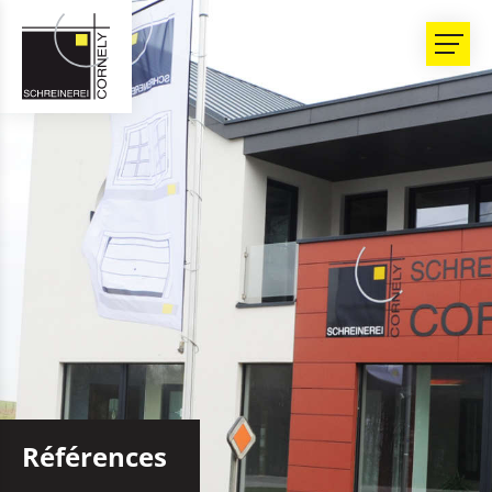
Références