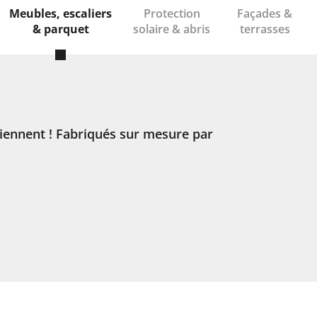
Meubles, escaliers
Protection
Façades &
& parquet
solaire & abris
terrasses
iennent ! Fabriqués sur mesure par