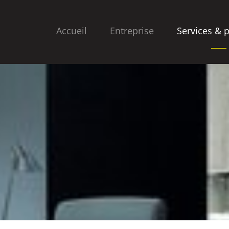
Accueil
Entreprise
Services & 