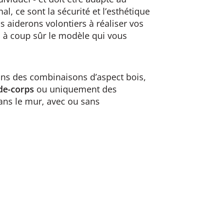
nal, ce sont la sécurité et l’esthétique
 aiderons volontiers à réaliser vos
s à coup sûr le modèle qui vous
ans des combinaisons d’aspect bois,
de-corps
ou uniquement des
ns le mur, avec ou sans