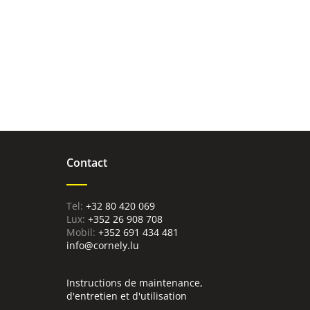
Contact
+32 80 420 069
Lux:
+352 26 908 708
Mobil:
+352 691 434 481
info@cornely.lu
Instructions de maintenance,
d'entretien et d'utilisation