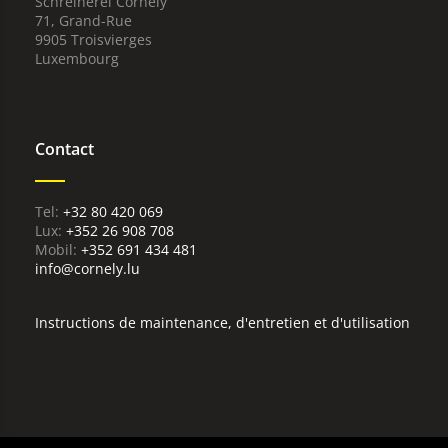
Schreinerei Cornely
71, Grand-Rue
9905 Troisvierges
Luxembourg
Contact
+32 80 420 069
Lux:
+352 26 908 708
Mobil:
+352 691 434 481
info@cornely.lu
Instructions de maintenance, d'entretien et d'utilisation