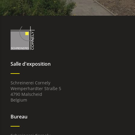
Salle d'exposition
Schreinerei Cornely
Wemperhardter Straße 5
4790 Malscheid
Belgium
Bureau