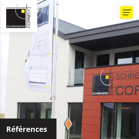
Références