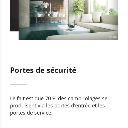
Portes de sécurité
Le fait est que 70 % des cambriolages se
produisent via les portes d’entrée et les
portes de service.