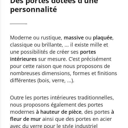
Des portes dotées d’une
personnalité
Moderne ou rustique,
massive
ou
plaquée
,
classique ou brillante, ... il existe mille et
une possibilités de créer ses
portes
intérieures
sur mesure. C’est précisément
pour cette raison que nous proposons de
nombreuses dimensions, formes et finitions
différentes (bois, verre, ...).
Outre les portes intérieures traditionnelles,
nous proposons également des portes
modernes
à hauteur de pièce
, des portes
à
fleur de mur
ainsi que des portes en acier
avec du verre pour le style industriel