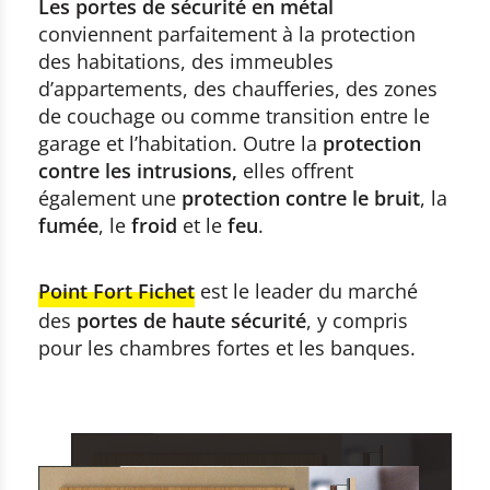
Les portes de sécurité en métal
conviennent parfaitement à la protection
des habitations, des immeubles
d’appartements, des chaufferies, des zones
de couchage ou comme transition entre le
garage et l’habitation. Outre la
protection
contre les intrusions,
elles offrent
également une
protection contre le bruit
, la
fumée
, le
froid
et le
feu
.
Point Fort Fichet
est le leader du marché
des
portes de haute sécurité
, y compris
pour les chambres fortes et les banques.