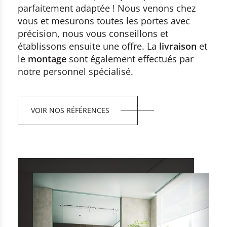
parfaitement adaptée ! Nous venons chez
vous et mesurons toutes les portes avec
précision, nous vous conseillons et
établissons ensuite une offre. La
livraison
et
le
montage
sont également effectués par
notre personnel spécialisé.
VOIR NOS RÉFÉRENCES