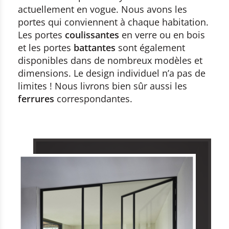
actuellement en vogue. Nous avons les
portes qui conviennent à chaque habitation.
Les portes
coulissantes
en verre ou en bois
et les portes
battantes
sont également
disponibles dans de nombreux modèles et
dimensions. Le design individuel n’a pas de
limites ! Nous livrons bien sûr aussi les
ferrures
correspondantes.