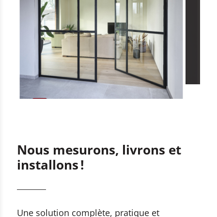
Nous mesurons, livrons et
installons !
Une solution complète, pratique et