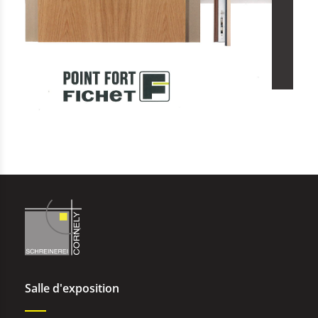
Salle d'exposition